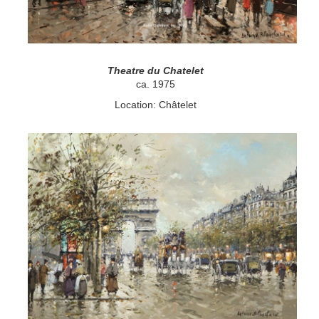
Theatre du Chatelet
ca. 1975
Location: Châtelet