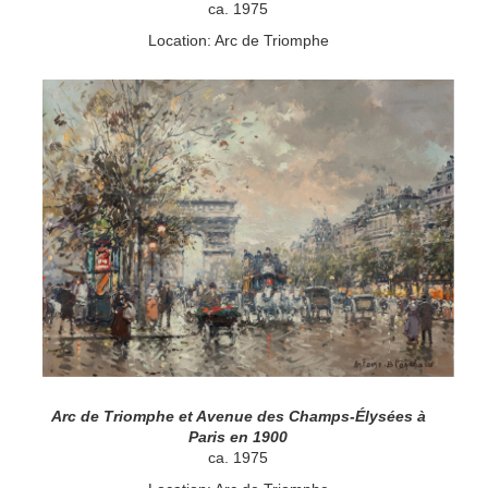
ca. 1975
Location: Arc de Triomphe
Arc de Triomphe et Avenue des Champs-Élysées à
Paris en 1900
ca. 1975