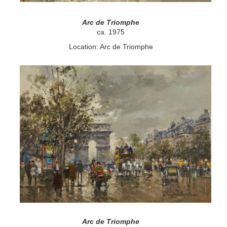
Arc de Triomphe
ca. 1975
Location: Arc de Triomphe
Arc de Triomphe