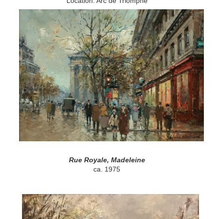
Location: Arc de Triomphe
Rue Royale, Madeleine
ca. 1975