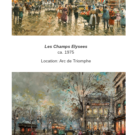
Les Champs Elysees
ca. 1975
Location: Arc de Triomphe