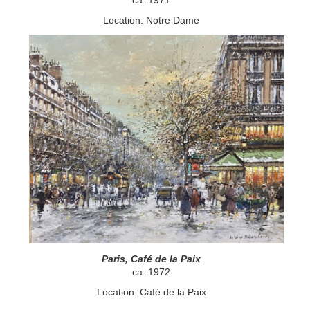
ca. 1971
Location: Notre Dame
Paris, Café de la Paix
ca. 1972
Location: Café de la Paix