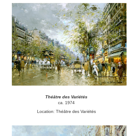
Théâtre des Variétés
ca. 1974
Location: Théâtre des Variétés