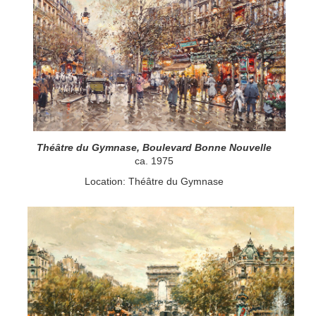
Théâtre du Gymnase, Boulevard Bonne Nouvelle
ca. 1975
Location: Théâtre du Gymnase