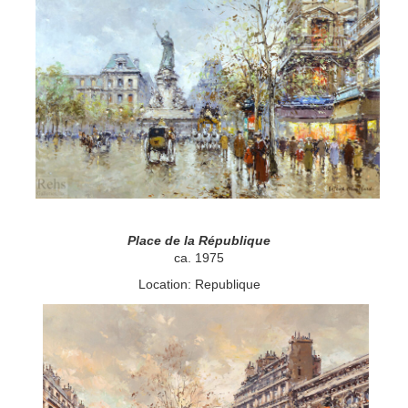
Place de la République
ca. 1975
Location: Republique